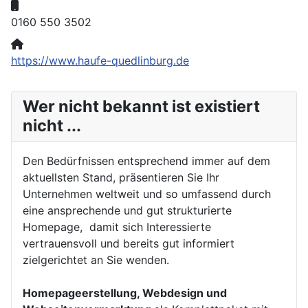
Mobil:
0160 550 3502
Website:
https://www.haufe-quedlinburg.de
Wer nicht bekannt ist existiert
nicht ...
Den Bedürfnissen entsprechend immer auf dem
aktuellsten Stand, präsentieren Sie Ihr
Unternehmen weltweit und so umfassend durch
eine ansprechende und gut strukturierte
Homepage, damit sich Interessierte
vertrauensvoll und bereits gut informiert
zielgerichtet an Sie wenden.
Homepageerstellung, Webdesign und