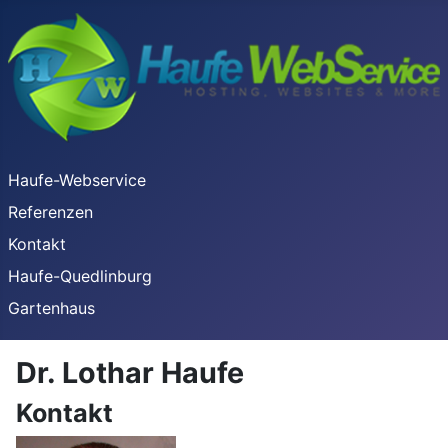
Haufe-Webservice
Referenzen
Kontakt
Haufe-Quedlinburg
Gartenhaus
Dr. Lothar Haufe
Kontakt