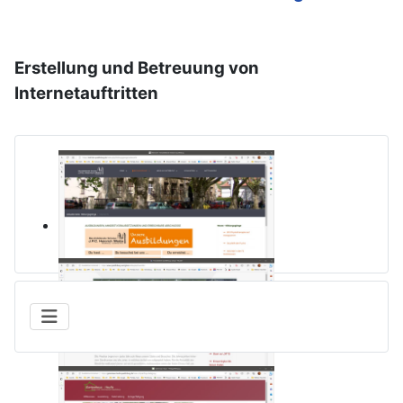
Erstellung und Betreuung von
Internetauftritten