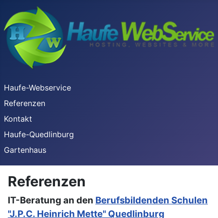
Haufe-Webservice
Referenzen
Kontakt
Haufe-Quedlinburg
Gartenhaus
Referenzen
IT-Beratung an den
Berufsbildenden Schulen
"J.P.C. Heinrich Mette" Quedlinburg